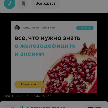
Все адреса
ЭФФЕКТИВНАЯ РЕКЛАМА НА САЙТЕ