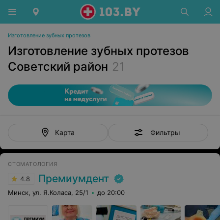
Изготовление зубных протезов
Изготовление зубных протезов
Советский район
21
Фильтры
Карта
СТОМАТОЛОГИЯ
Премиумдент
4.8
Минск, ул. Я.Коласа, 25/1
до 20:00