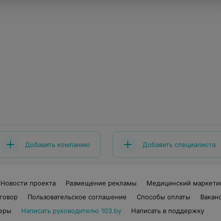
Добавить компанию
Добавить специалиста
Новости проекта
Размещение рекламы
Медицинский маркети
говор
Пользовательское соглашение
Способы оплаты
Вакан
еры
Написать руководителю 103.by
Написать в поддержку