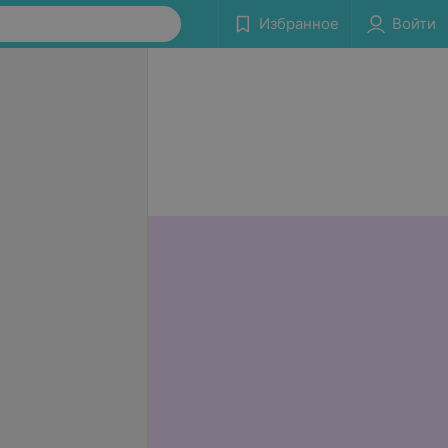
Избранное
Войти