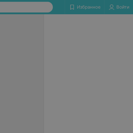
Избранное
Войти