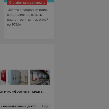
Онлайн-запись к врачу
Забота о здоровье: поиск
специалистов, отзывы
пациентов и запись онлайн
на 103.by
к и комфортные палаты.
консультацией врача и всем рекомендую данного специалиста!
Еще