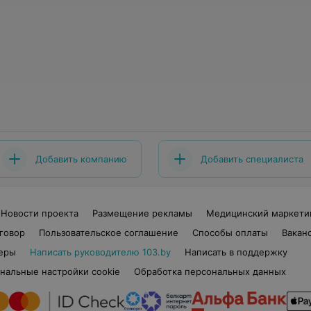
Добавить компанию
Добавить специалиста
Новости проекта
Размещение рекламы
Медицинский маркети
говор
Пользовательское соглашение
Способы оплаты
Вакан
еры
Написать руководителю 103.by
Написать в поддержку
нальные настройки cookie
Обработка персональных данных