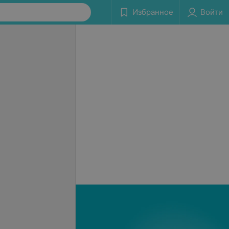
Избранное
Войти