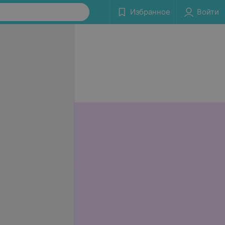
Избранное
Войти