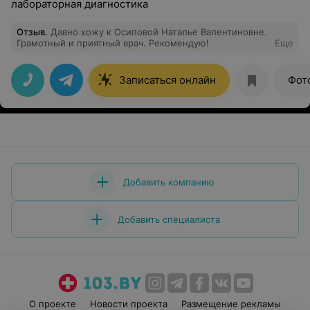
лабораторная диагностика
Отзыв
.
Давно хожу к Осиповой Наталье Валентиновне.
Грамотный и приятный врач. Рекомендую!
Еще
Записаться онлайн
Фот
Добавить компанию
Добавить специалиста
О проекте
Новости проекта
Размещение рекламы