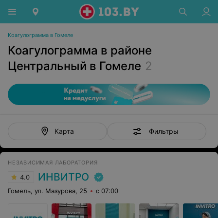
Коагулограмма в Гомеле
Коагулограмма в районе
Центральный в Гомеле
2
Фильтры
Карта
НЕЗАВИСИМАЯ ЛАБОРАТОРИЯ
ИНВИТРО
4.0
Гомель, ул. Мазурова, 25
с 07:00