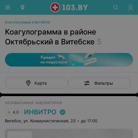
Коагулограмма в Витебске
Коагулограмма в районе
Октябрьский в Витебске
5
Фильтры
Карта
НЕЗАВИСИМАЯ ЛАБОРАТОРИЯ
ИНВИТРО
4.0
Витебск, ул. Коммунистическая, 23
до 17:00