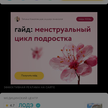
ЭФФЕКТИВНАЯ РЕКЛАМА НА САЙТЕ
МЕДИЦИНСКИЙ ЦЕНТР
ЛОДЭ
4.7