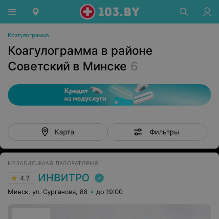
Коагулограмма
Коагулограмма в районе
Советский в Минске
6
Фильтры
Карта
НЕЗАВИСИМАЯ ЛАБОРАТОРИЯ
ИНВИТРО
4.2
Минск, ул. Сурганова, 88
до 19:00