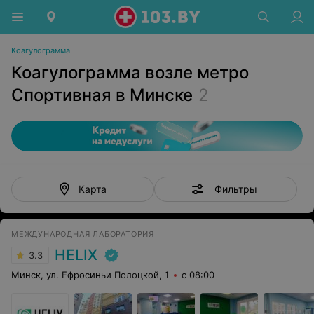
Коагулограмма
Коагулограмма возле метро
Спортивная в Минске
2
Фильтры
Карта
МЕЖДУНАРОДНАЯ ЛАБОРАТОРИЯ
HELIX
3.3
Минск, ул. Ефросиньи Полоцкой, 1
с 08:00