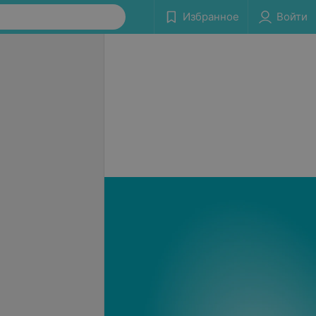
Избранное
Войти