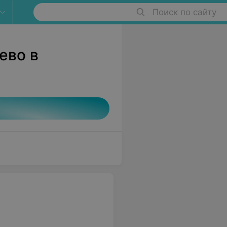
Поиск по сайту
ево в