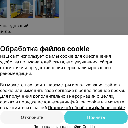
исследований,
и др.
амины группы Д. Скидки и специальные предложения
Еще
Обработка файлов cookie
Наш сайт использует файлы cookie для обеспечения
цены
удобства пользователей сайта, его улучшения, сбора
статистики и предоставления персонализированных
рекомендаций.
Вы можете настроить параметры использования файлов
cookie или изменить свое согласие в более позднее время.
Для получения дополнительной информации о целях,
сроках и порядке использования файлов cookie вы можете
ознакомиться с нашей
Политикой обработки файлов cookie
Отклонить
Принять
Персональные настройки Cookie