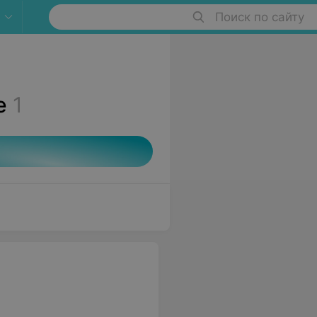
Поиск по сайту
е
1