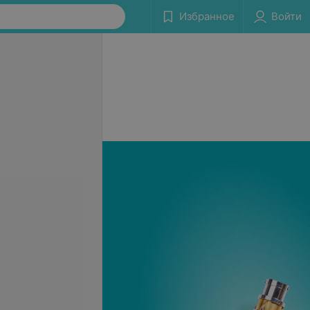
Избранное
Войти