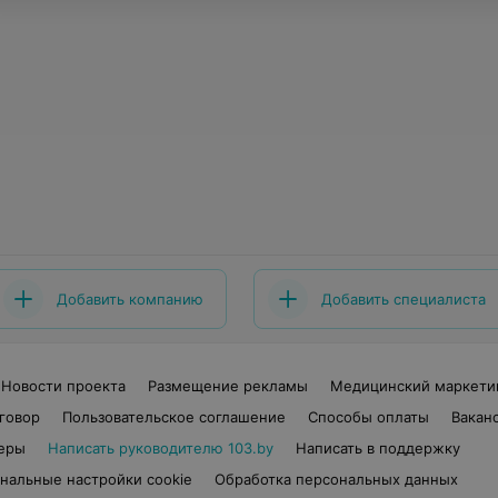
Добавить компанию
Добавить специалиста
Новости проекта
Размещение рекламы
Медицинский маркети
говор
Пользовательское соглашение
Способы оплаты
Вакан
еры
Написать руководителю 103.by
Написать в поддержку
нальные настройки cookie
Обработка персональных данных