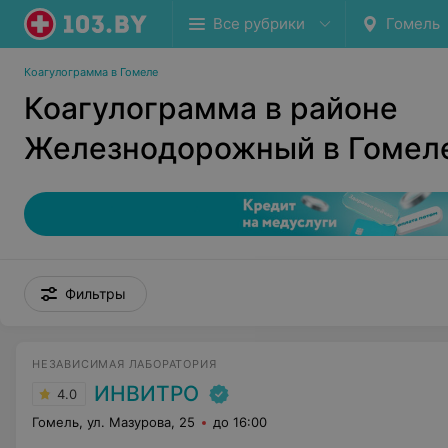
Все рубрики
Гомель
Коагулограмма в Гомеле
Коагулограмма в районе
Железнодорожный в Гомел
Фильтры
НЕЗАВИСИМАЯ ЛАБОРАТОРИЯ
ИНВИТРО
4.0
Гомель, ул. Мазурова, 25
до 16:00