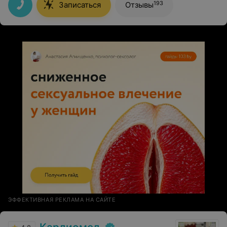
193
Записаться
Отзывы
ЭФФЕКТИВНАЯ РЕКЛАМА НА САЙТЕ