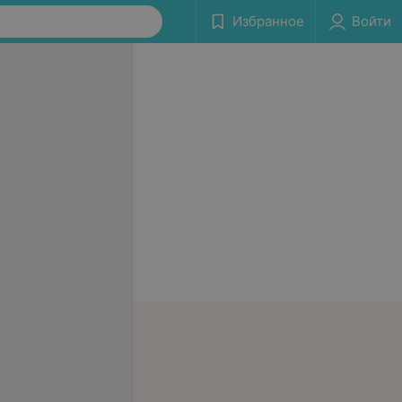
Избранное
Войти