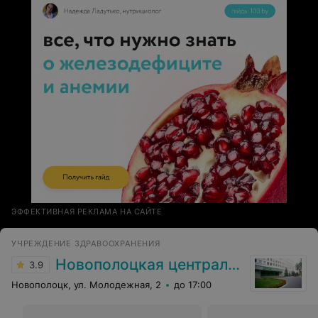
ЭФФЕКТИВНАЯ РЕКЛАМА НА САЙТЕ
УЧРЕЖДЕНИЕ ЗДРАВООХРАНЕНИЯ
Новополоцкая центральная городская больница
3.9
Новополоцк, ул. Молодежная, 2
до 17:00