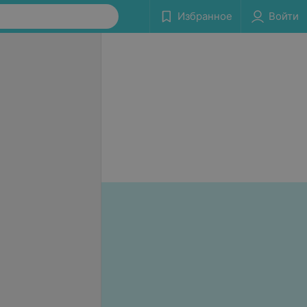
Избранное
Войти