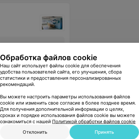
Все цены
Обработка файлов cookie
Наш сайт использует файлы cookie для обеспечения
удобства пользователей сайта, его улучшения, сбора
едцентр современный, все понравилось!
Еще
статистики и предоставления персонализированных
рекомендаций.
Вы можете настроить параметры использования файлов
cookie или изменить свое согласие в более позднее время.
Для получения дополнительной информации о целях,
сроках и порядке использования файлов cookie вы можете
ознакомиться с нашей
Политикой обработки файлов cookie
Отклонить
Принять