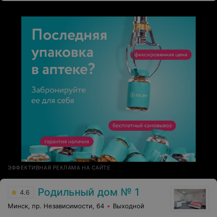
ЭФФЕКТИВНАЯ РЕКЛАМА НА САЙТЕ
Родильный дом № 1
4.6
Минск, пр. Независимости, 64
Выходной