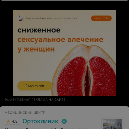
ЭФФЕКТИВНАЯ РЕКЛАМА НА САЙТЕ
МЕДИЦИНСКИЙ ЦЕНТР
Ортоклиник
4.8