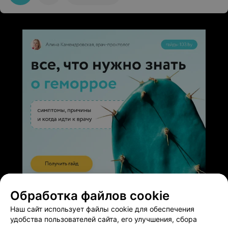
ЭФФЕКТИВНАЯ РЕКЛАМА НА САЙТЕ
Обработка файлов cookie
Наш сайт использует файлы cookie для обеспечения
удобства пользователей сайта, его улучшения, сбора