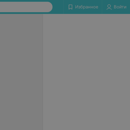
Избранное
Войти