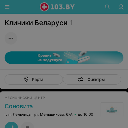
Клиники Беларуси
1
Фильтры
Карта
МЕДИЦИНСКИЙ ЦЕНТР
Соновита
г. п. Лельчицы, ул. Меньшикова, 67А
до 16:00