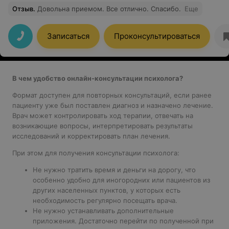
Отзыв
.
Довольна приемом. Все отлично. Спасибо.
Еще
Записаться
Проконсультироваться
В чем удобство онлайн-консультации психолога?
Формат доступен для повторных консультаций, если ранее
пациенту уже был поставлен диагноз и назначено лечение.
Врач может контролировать ход терапии, отвечать на
возникающие вопросы, интерпретировать результаты
исследований и корректировать план лечения.
При этом для получения консультации психолога:
Не нужно тратить время и деньги на дорогу, что
особенно удобно для
иногородних или
пациентов из
других населенных пунктов
, у которых есть
необходимость регулярно посещать врача.
Не нужно устанавливать дополнительные
приложения. Достаточно перейти по полученной при