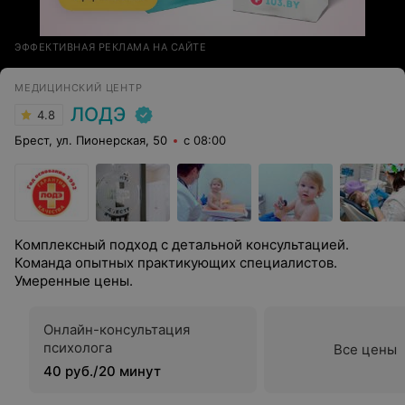
ЭФФЕКТИВНАЯ РЕКЛАМА НА САЙТЕ
МЕДИЦИНСКИЙ ЦЕНТР
ЛОДЭ
4.8
Брест, ул. Пионерская, 50
с 08:00
Комплексный подход с детальной консультацией.
Команда опытных практикующих специалистов.
Умеренные цены.
Онлайн-консультация
психолога
Все цены
40 руб./20 минут