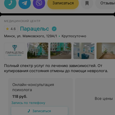
Записаться
Отзывы
МЕДИЦИНСКИЙ ЦЕНТР
Парацельс
4.6
Минск, ул. Маяковского, 129А/1
Круглосуточно
Полный спектр услуг по лечению зависимостей. От
купирования состояния отмены до помощи невролога.
Онлайн-консультация
психолога
118 руб.
Все цены
Запись по телефону
Записаться