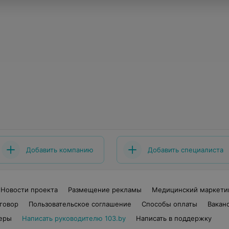
Добавить компанию
Добавить специалиста
Новости проекта
Размещение рекламы
Медицинский маркети
говор
Пользовательское соглашение
Способы оплаты
Вакан
еры
Написать руководителю 103.by
Написать в поддержку