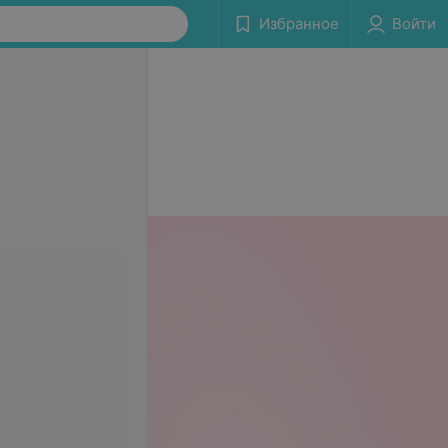
Избранное
Войти