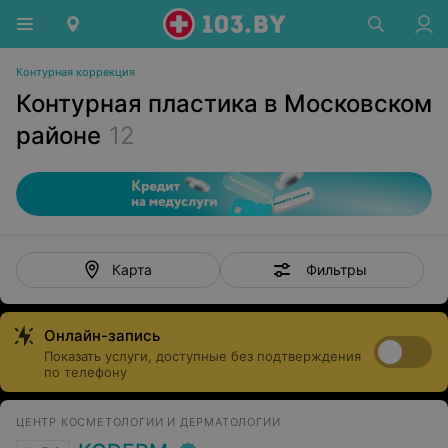
Контурная коррекция
Контурная пластика в Московском
районе
12
Фильтры
Карта
Онлайн-запись
Показать услуги, доступные без подтверждения
по телефону
ЦЕНТР КОСМЕТОЛОГИИ И ДЕРМАТОЛОГИИ