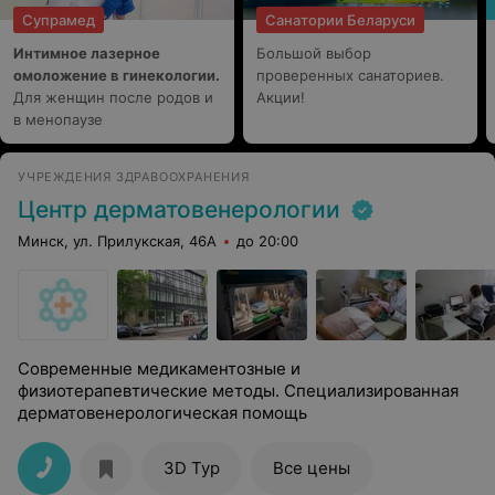
Супрамед
Санатории Беларуси
Интимное лазерное
Большой выбор
омоложение в гинекологии.
проверенных санаториев.
Для женщин после родов и
Акции!
в менопаузе
УЧРЕЖДЕНИЯ ЗДРАВООХРАНЕНИЯ
Центр дерматовенерологии
Минск, ул. Прилукская, 46А
до 20:00
Современные медикаментозные и
физиотерапевтические методы. Специализированная
дерматовенерологическая помощь
3D Тур
Все цены