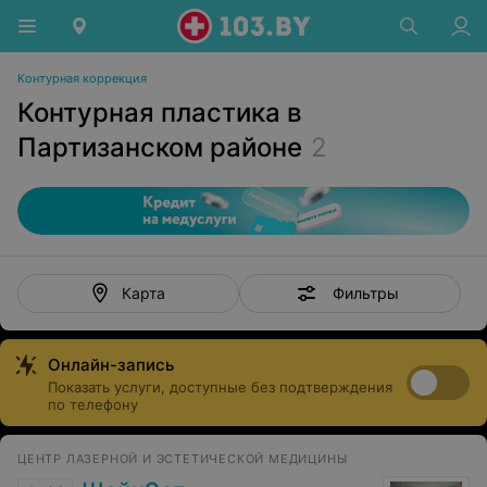
Контурная коррекция
Контурная пластика в
Партизанском районе
2
Фильтры
Карта
Онлайн-запись
Показать услуги, доступные без подтверждения
по телефону
ЦЕНТР ЛАЗЕРНОЙ И ЭСТЕТИЧЕСКОЙ МЕДИЦИНЫ