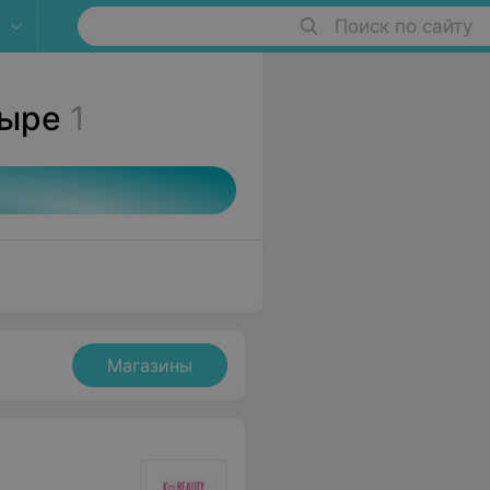
Поиск по сайту
зыре
1
Магазины