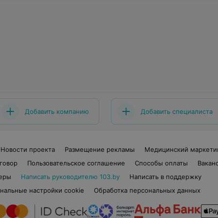
Добавить компанию
Добавить специалиста
Новости проекта
Размещение рекламы
Медицинский маркети
говор
Пользовательское соглашение
Способы оплаты
Вакан
еры
Написать руководителю 103.by
Написать в поддержку
нальные настройки cookie
Обработка персональных данных