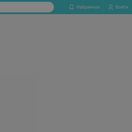
Избранное
Войти