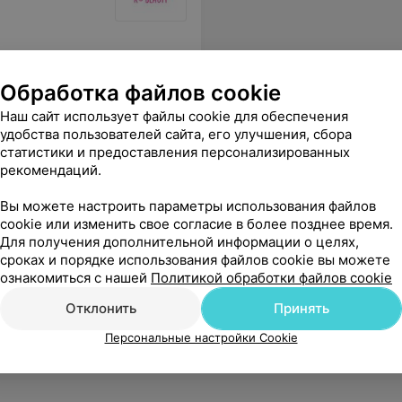
Обработка файлов cookie
Наш сайт использует файлы cookie для обеспечения
удобства пользователей сайта, его улучшения, сбора
статистики и предоставления персонализированных
рекомендаций.
Вы можете настроить параметры использования файлов
cookie или изменить свое согласие в более позднее время.
Для получения дополнительной информации о целях,
сроках и порядке использования файлов cookie вы можете
ознакомиться с нашей
Политикой обработки файлов cookie
Отклонить
Принять
Персональные настройки Cookie