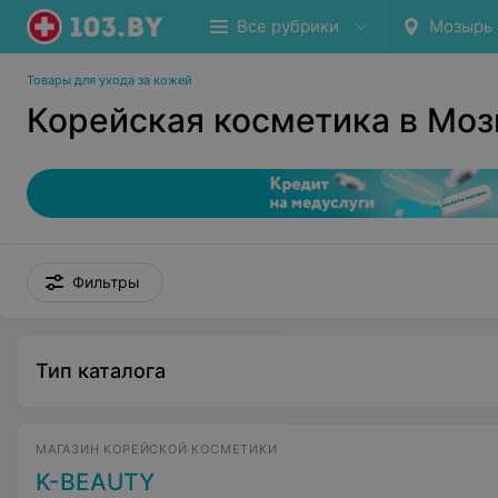
Все рубрики
Мозырь
Товары для ухода за кожей
Корейская косметика в Мо
Фильтры
Тип каталога
МАГАЗИН КОРЕЙСКОЙ КОСМЕТИКИ
K-BEAUTY