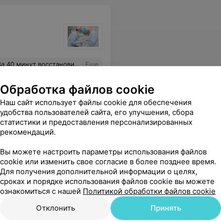
удалению. Спасибо большое этому доктору и её ассистентке!
Еще
Обработка файлов cookie
Наш сайт использует файлы cookie для обеспечения
удобства пользователей сайта, его улучшения, сбора
статистики и предоставления персонализированных
рекомендаций.
Вы можете настроить параметры использования файлов
cookie или изменить свое согласие в более позднее время.
Для получения дополнительной информации о целях,
сроках и порядке использования файлов cookie вы можете
ознакомиться с нашей
Политикой обработки файлов cookie
Отклонить
Принять