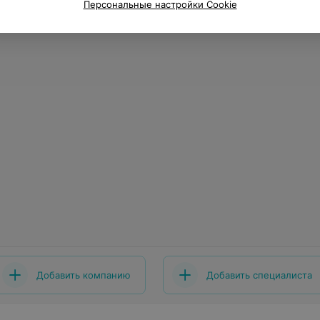
Персональные настройки Cookie
Добавить компанию
Добавить специалиста