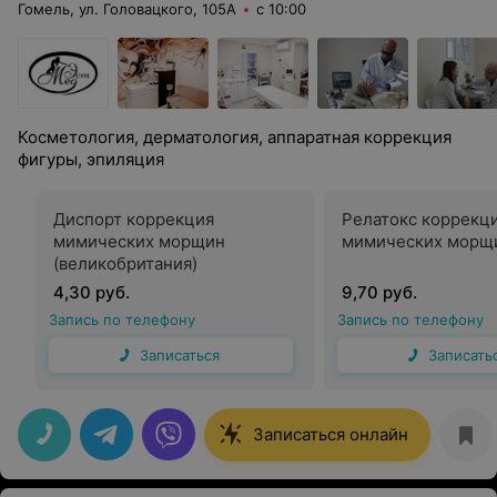
Гомель, ул. Головацкого, 105А
с 10:00
Косметология, дерматология, аппаратная коррекция
фигуры, эпиляция
Диспорт коррекция
Релатокс коррекц
мимических морщин
мимических морщи
(великобритания)
4,30 руб.
9,70 руб.
Запись по телефону
Запись по телефону
Записаться
Записать
Записаться онлайн