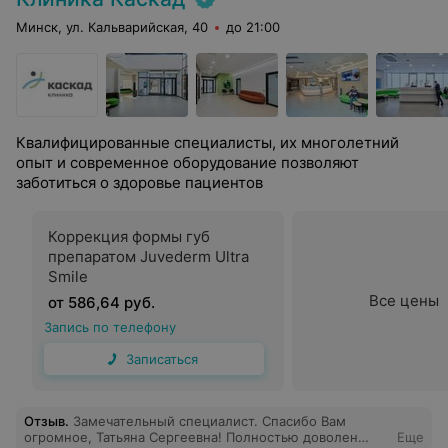
Минск, ул. Кальварийская, 40
до 21:00
Квалифицированные специалисты, их многолетний
опыт и современное оборудование позволяют
заботиться о здоровье пациентов
Коррекция формы губ
препаратом Juvederm Ultra
Smile
Все цены
от 586,64 руб.
Запись по телефону
Записаться
Отзыв
.
Замечательный специалист. Спасибо Вам
огромное, Татьяна Сергеевна! Полностью доволен
Еще