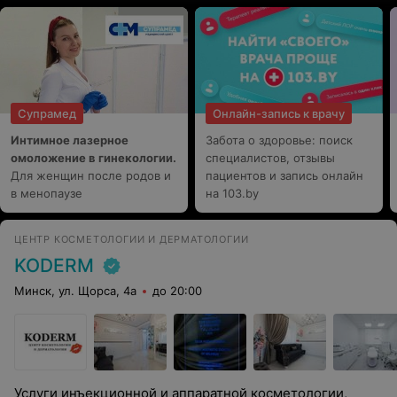
Супрамед
Онлайн-запись к врачу
Интимное лазерное
Забота о здоровье: поиск
омоложение в гинекологии.
специалистов, отзывы
Для женщин после родов и
пациентов и запись онлайн
в менопаузе
на 103.by
ЦЕНТР КОСМЕТОЛОГИИ И ДЕРМАТОЛОГИИ
KODERM
Минск, ул. Щорса, 4а
до 20:00
Услуги инъекционной и аппаратной косметологии,