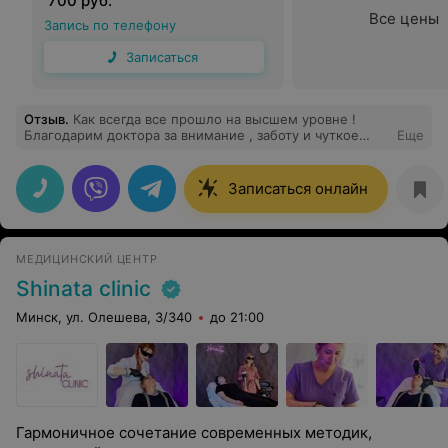
700 руб.
Все цены
Запись по телефону
Записаться
Отзыв
.
Как всегда все прошло на высшем уровне !
Благодарим доктора за внимание , заботу и чуткое
Еще
отношение !
Записаться онлайн
МЕДИЦИНСКИЙ ЦЕНТР
Shinata clinic
Минск, ул. Олешева, 3/340
до 21:00
Гармоничное сочетание современных методик,