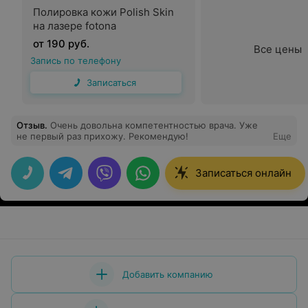
Полировка кожи Polish Skin
на лазере fotona
от 190 руб.
Все цены
Запись по телефону
Записаться
Отзыв
.
Очень довольна компетентностью врача. Уже
не первый раз прихожу. Рекомендую!
Еще
Записаться онлайн
Добавить компанию