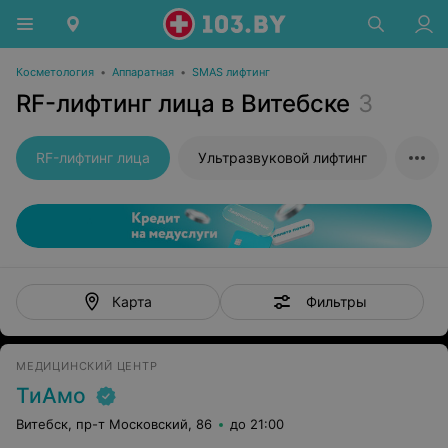
Косметология
•
Аппаратная
•
SMAS лифтинг
RF-лифтинг лица в Витебске
3
RF-лифтинг лица
Ультразвуковой лифтинг
Фильтры
Карта
МЕДИЦИНСКИЙ ЦЕНТР
ТиАмо
Витебск, пр-т Московский, 86
до 21:00