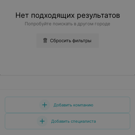
Нет подходящих результатов
Попробуйте поискать в другом городе
Сбросить фильтры
Добавить компанию
Добавить специалиста