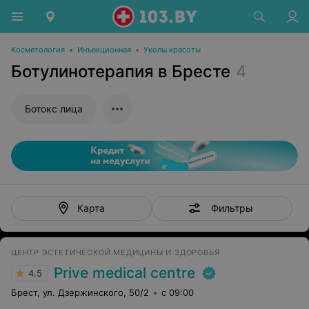
Косметология
•
Инъекционная
•
Уколы красоты
Ботулинотерапия в Бресте
4
Ботокс лица
Фильтры
Карта
ЦЕНТР ЭСТЕТИЧЕСКОЙ МЕДИЦИНЫ И ЗДОРОВЬЯ
Prive medical centre
4.5
Брест, ул. Дзержинского, 50/2
с 09:00