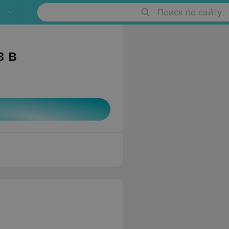
Поиск по сайту
 в