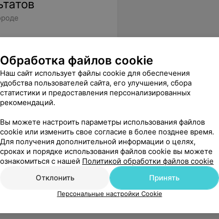
ьтатов
ороде
Обработка файлов cookie
Наш сайт использует файлы cookie для обеспечения
удобства пользователей сайта, его улучшения, сбора
статистики и предоставления персонализированных
рекомендаций.
Вы можете настроить параметры использования файлов
cookie или изменить свое согласие в более позднее время.
Для получения дополнительной информации о целях,
сроках и порядке использования файлов cookie вы можете
ознакомиться с нашей
Политикой обработки файлов cookie
Отклонить
Принять
Персональные настройки Cookie