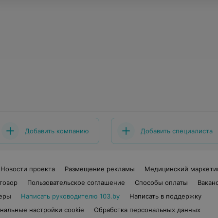
Добавить компанию
Добавить специалиста
Новости проекта
Размещение рекламы
Медицинский маркети
говор
Пользовательское соглашение
Способы оплаты
Вакан
еры
Написать руководителю 103.by
Написать в поддержку
нальные настройки cookie
Обработка персональных данных