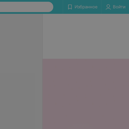
Избранное
Войти