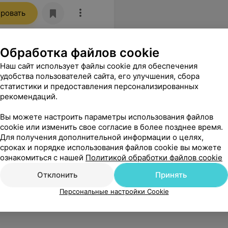
ровать
Обработка файлов cookie
Наш сайт использует файлы cookie для обеспечения
удобства пользователей сайта, его улучшения, сбора
статистики и предоставления персонализированных
рекомендаций.
Вы можете настроить параметры использования файлов
cookie или изменить свое согласие в более позднее время.
Для получения дополнительной информации о целях,
сроках и порядке использования файлов cookie вы можете
ознакомиться с нашей
Политикой обработки файлов cookie
Отклонить
Принять
Персональные настройки Cookie