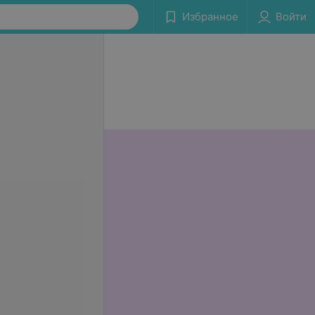
Избранное
Войти