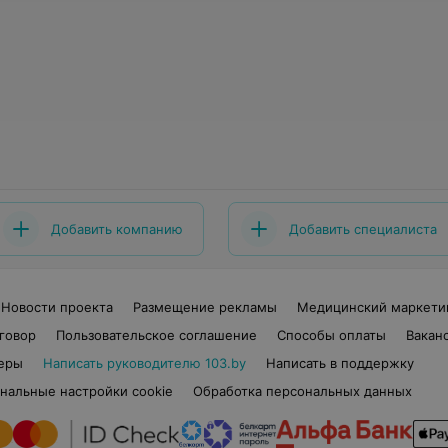
Добавить компанию
Добавить специалиста
Новости проекта
Размещение рекламы
Медицинский маркети
говор
Пользовательское соглашение
Способы оплаты
Вакан
еры
Написать руководителю 103.by
Написать в поддержку
нальные настройки cookie
Обработка персональных данных