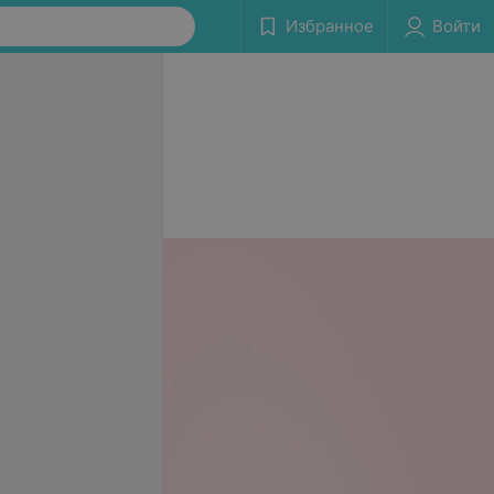
Избранное
Войти