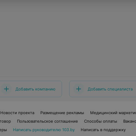
Добавить компанию
Добавить специалиста
Новости проекта
Размещение рекламы
Медицинский маркети
говор
Пользовательское соглашение
Способы оплаты
Вакан
еры
Написать руководителю 103.by
Написать в поддержку