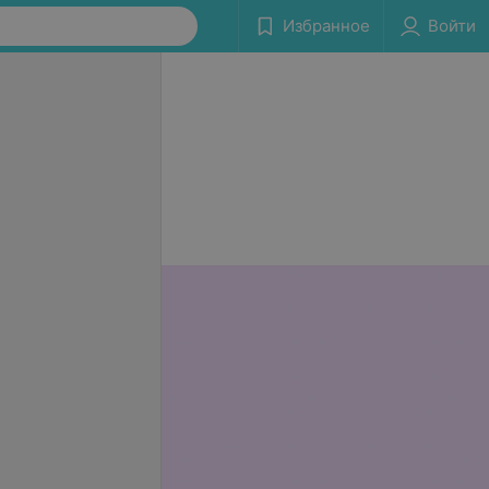
Избранное
Войти