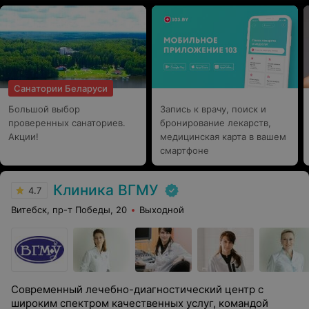
Санатории Беларуси
Большой выбор
Запись к врачу, поиск и
проверенных санаториев.
бронирование лекарств,
Акции!
медицинская карта в вашем
смартфоне
Клиника ВГМУ
4.7
Витебск, пр-т Победы, 20
Выходной
Современный лечебно-диагностический центр с
широким спектром качественных услуг, командой