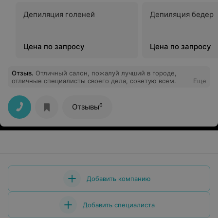
Депиляция голеней
Депиляция бедер
Цена по запросу
Цена по запросу
Отзыв
.
Отличный салон, пожалуй лучший в городе,
отличные специалисты своего дела, советую всем.
Еще
6
Отзывы
Добавить компанию
Добавить специалиста