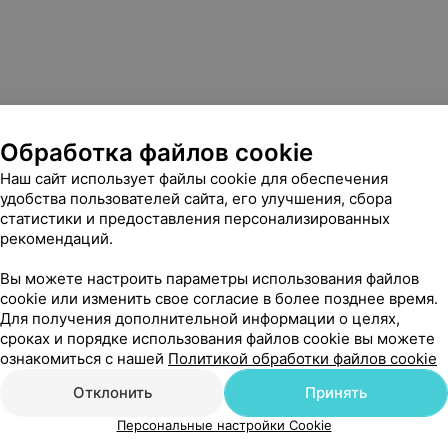
Обработка файлов cookie
Наш сайт использует файлы cookie для обеспечения
удобства пользователей сайта, его улучшения, сбора
статистики и предоставления персонализированных
рекомендаций.
Вы можете настроить параметры использования файлов
cookie или изменить свое согласие в более позднее время.
Для получения дополнительной информации о целях,
сроках и порядке использования файлов cookie вы можете
ознакомиться с нашей
Политикой обработки файлов cookie
Отклонить
Принять
Персональные настройки Cookie