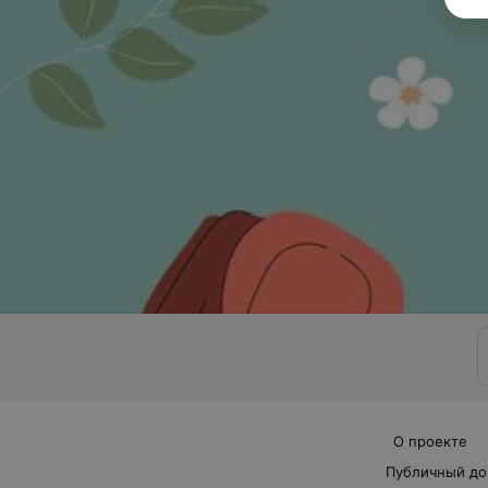
О проекте
Публичный до