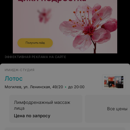
ЭФФЕКТИВНАЯ РЕКЛАМА НА САЙТЕ
ИМИДЖ-СТУДИЯ
Лотос
Могилев, ул. Ленинская, 49/20
до 20:00
Лимфодренажный массаж
лица
Все цены
Цена по запросу