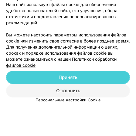
Наш сайт использует файлы cookie для обеспечения
удобства пользователей сайта, его улучшения, сбора
статистики и предоставления персонализированных
рекомендаций.
ЭФФЕКТИВНАЯ РЕКЛАМА НА САЙТЕ
Вы можете настроить параметры использования файлов
cookie или изменить свое согласие в более позднее время.
Для получения дополнительной информации о целях,
сроках и порядке использования файлов cookie вы
можете ознакомиться с нашей
Политикой обработки
файлов cookie
Добавить компанию
Принять
Добавить специалиста
Отклонить
Персональные настройки Cookie
О проекте
Новости проекта
Размещение рекламы
Медицинский маркетинг
Публичный договор