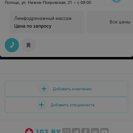
Полоцк, ул. Нижне-Покровская, 21
с 09:00
Лимфодренажный массаж
Все цены
Цена по запросу
Добавить компанию
Добавить специалиста