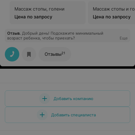
Массаж стопы, голени
Массаж стопы и г
Цена по запросу
Цена по запросу
Отзыв
.
Добрый день! Подскажите минимальный
возраст ребенка, чтобы приехать?
Еще
21
Отзывы
Добавить компанию
Добавить специалиста