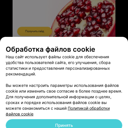
ЭФФЕКТИВНАЯ РЕКЛАМА НА САЙТЕ
Обработка файлов cookie
Наш сайт использует файлы cookie для обеспечения
удобства пользователей сайта, его улучшения, сбора
статистики и предоставления персонализированных
рекомендаций.
Добавить компанию
Вы можете настроить параметры использования файлов
cookie или изменить свое согласие в более позднее время.
Для получения дополнительной информации о целях,
Добавить специалиста
сроках и порядке использования файлов cookie вы
можете ознакомиться с нашей
Политикой обработки
файлов cookie
Принять