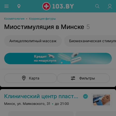
Косметология
•
Коррекция фигуры
Миостимуляция в Минске
5
Антицеллюлитный массаж
Фильтры
Карта
Клинический центр пластической хирургии и медицинской косметологии
Минск, ул. Маяковского, 31
до 21:00