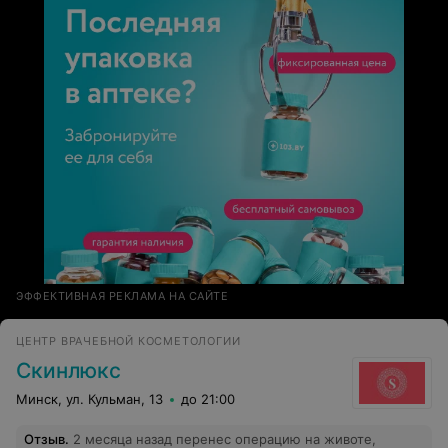
ЭФФЕКТИВНАЯ РЕКЛАМА НА САЙТЕ
ЦЕНТР ВРАЧЕБНОЙ КОСМЕТОЛОГИИ
Скинлюкс
Минск, ул. Кульман, 13
до 21:00
Отзыв
.
2 месяца назад перенес операцию на животе,