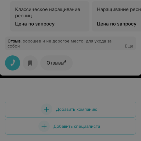
Классическое наращивание
Наращивание ресн
ресниц
Цена по запросу
Цена по запросу
Отзыв
.
хорошее и не дорогое место, для ухода за
собой
Еще
6
Отзывы
Добавить компанию
Добавить специалиста