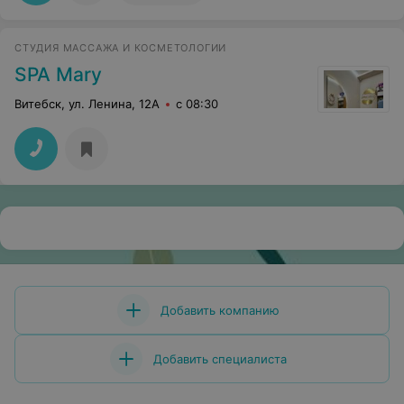
СТУДИЯ МАССАЖА И КОСМЕТОЛОГИИ
SPA Mary
Витебск, ул. Ленина, 12А
с 08:30
Добавить компанию
Добавить специалиста