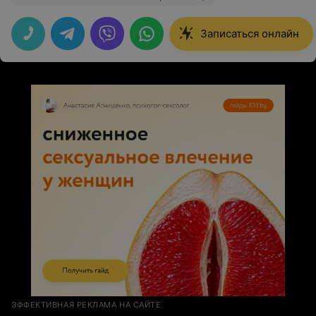
Записаться онлайн
ЭФФЕКТИВНАЯ РЕКЛАМА НА САЙТЕ