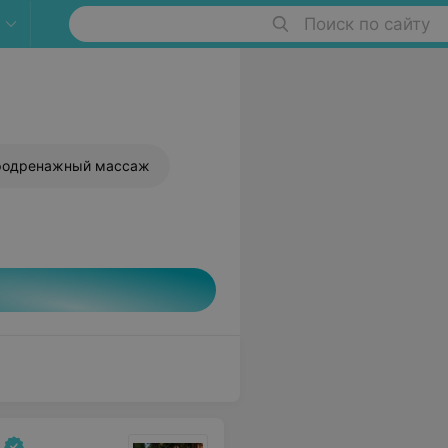
Поиск по сайту
одренажный массаж