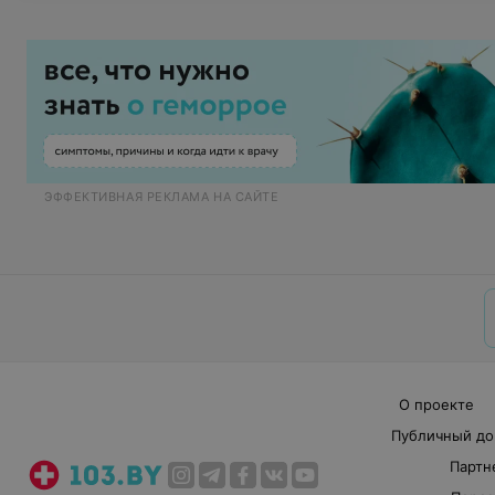
ЭФФЕКТИВНАЯ РЕКЛАМА НА САЙТЕ
О проекте
Публичный до
Партн