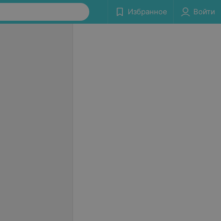
Избранное
Войти