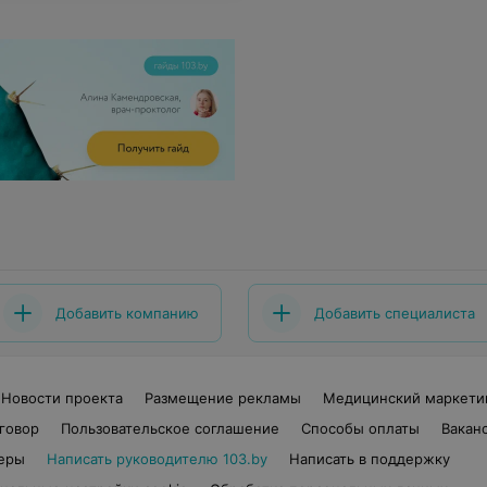
Добавить компанию
Добавить специалиста
Новости проекта
Размещение рекламы
Медицинский маркети
говор
Пользовательское соглашение
Способы оплаты
Вакан
еры
Написать руководителю 103.by
Написать в поддержку