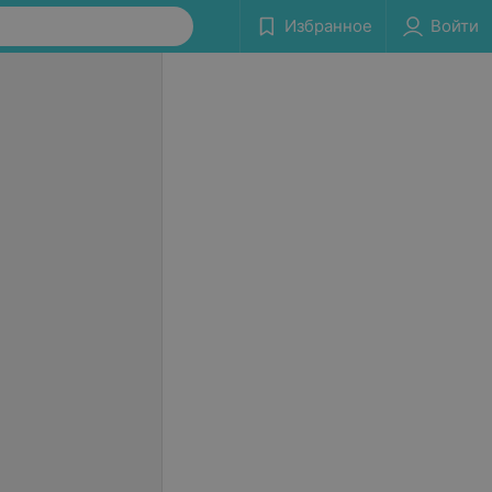
Избранное
Войти